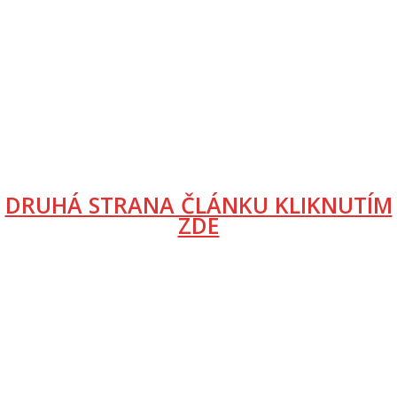
DRUHÁ STRANA ČLÁNKU KLIKNUTÍM
ZDE