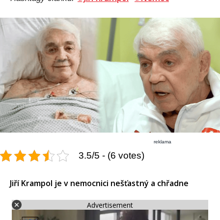
reklama
3.5/5 - (6 votes)
Jiří Krampol je v nemocnici nešťastný a chřadne
Advertisement