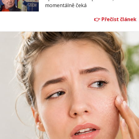
momentálně čeká