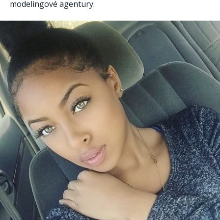
modelingové agentury.