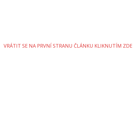
VRÁTIT SE NA PRVNÍ STRANU ČLÁNKU KLIKNUTÍM ZDE