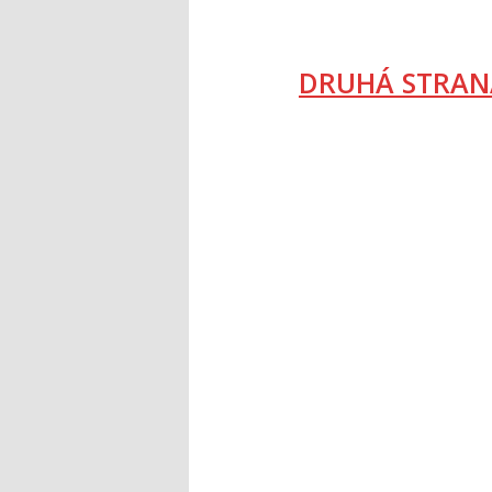
DRUHÁ STRAN