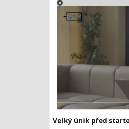
Velký únik před start