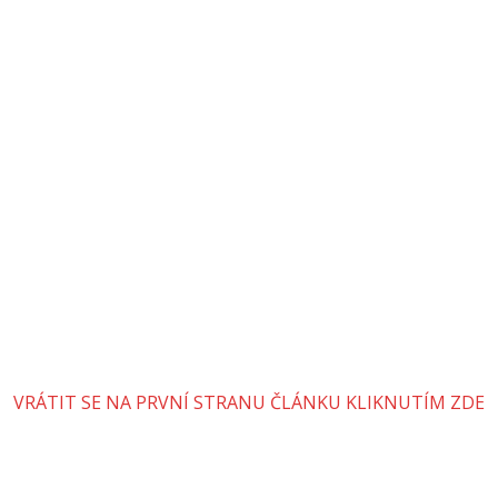
VRÁTIT SE NA PRVNÍ STRANU ČLÁNKU KLIKNUTÍM ZDE