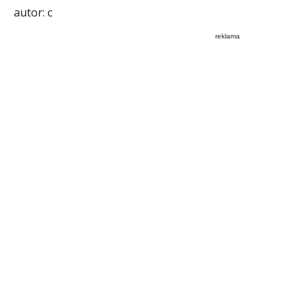
autor: c
reklama