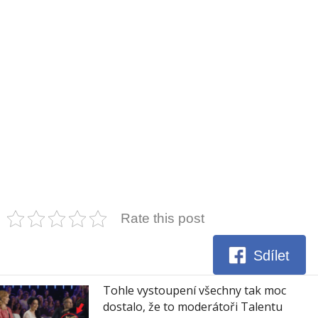
Rate this post
Sdílet
Tohle vystoupení všechny tak moc
dostalo, že to moderátoři Talentu