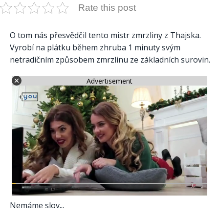
Rate this post
O tom nás přesvědčil tento mistr zmrzliny z Thajska.
Vyrobí na plátku během zhruba 1 minuty svým
netradičním způsobem zmrzlinu ze základních surovin.
Advertisement
Nemáme slov...