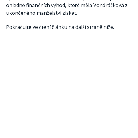
ohledně finančních výhod, které měla Vondráčková z
ukončeného manželství získat.
Pokračujte ve čtení článku na další straně níže.