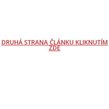
DRUHÁ STRANA ČLÁNKU KLIKNUTÍM
ZDE