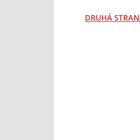
DRUHÁ STRAN