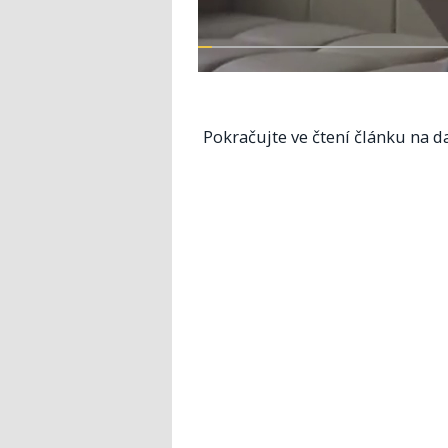
Pokračujte ve čtení článku na da