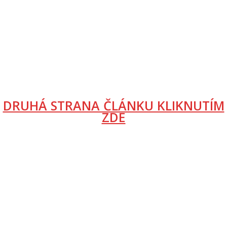
DRUHÁ STRANA ČLÁNKU KLIKNUTÍM
ZDE