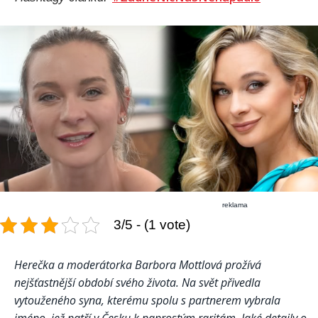
reklama
3/5 - (1 vote)
Herečka a moderátorka Barbora Mottlová prožívá
nejšťastnější období svého života. Na svět přivedla
vytouženého syna, kterému spolu s partnerem vybrala