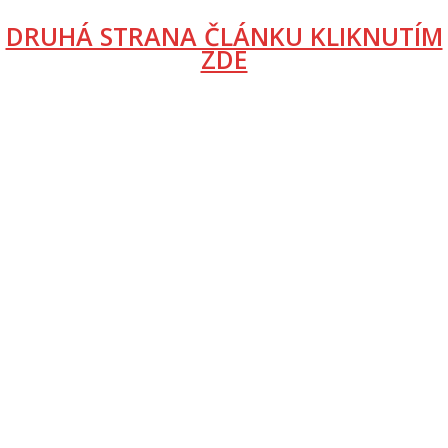
DRUHÁ STRANA ČLÁNKU KLIKNUTÍM
ZDE