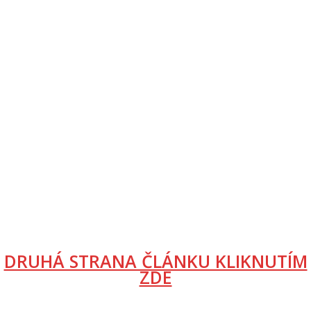
DRUHÁ STRANA ČLÁNKU KLIKNUTÍM
ZDE