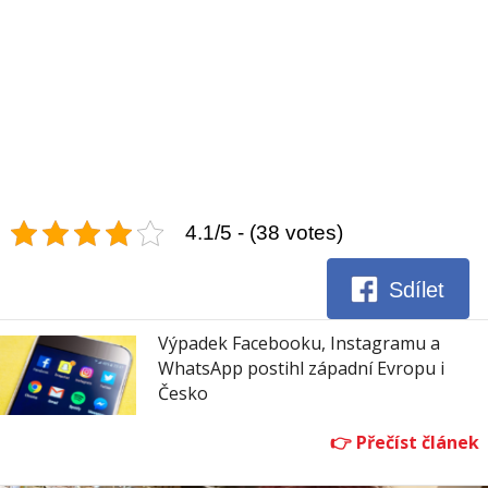
4.1/5 - (38 votes)
Sdílet
Výpadek Facebooku, Instagramu a
WhatsApp postihl západní Evropu i
Česko