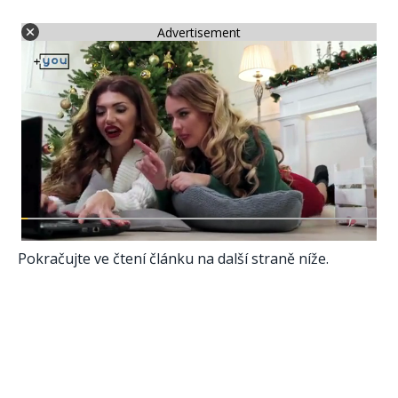
Advertisement
Pokračujte ve čtení článku na další straně níže.