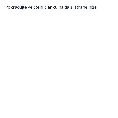
Pokračujte ve čtení článku na další straně níže.