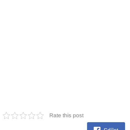
Rate this post