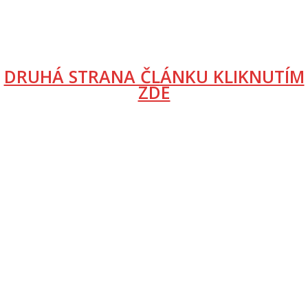
DRUHÁ STRANA ČLÁNKU KLIKNUTÍM
ZDE