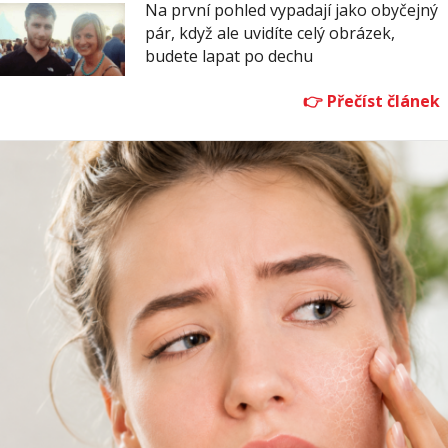
Na první pohled vypadají jako obyčejný
pár, když ale uvidíte celý obrázek,
budete lapat po dechu