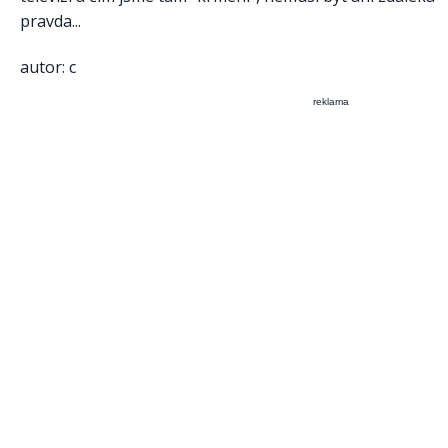
pravda...
autor: c
reklama