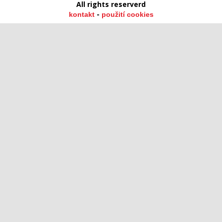
All rights reserverd
-
kontakt
použití cookies