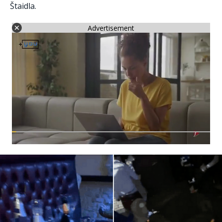
Štaidla.
Advertisement