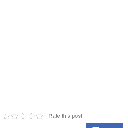
Rate this post