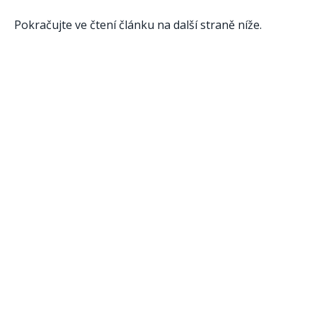
Pokračujte ve čtení článku na další straně níže.