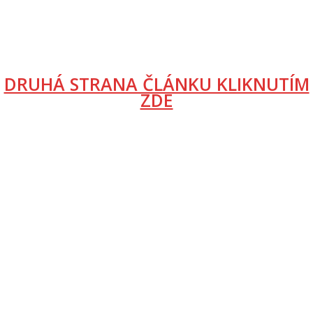
DRUHÁ STRANA ČLÁNKU KLIKNUTÍM
ZDE