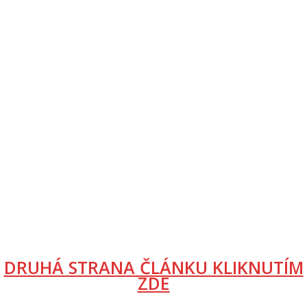
DRUHÁ STRANA ČLÁNKU KLIKNUTÍM
ZDE