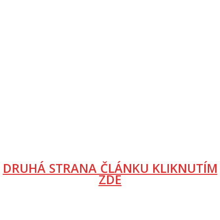
DRUHÁ STRANA ČLÁNKU KLIKNUTÍM
ZDE