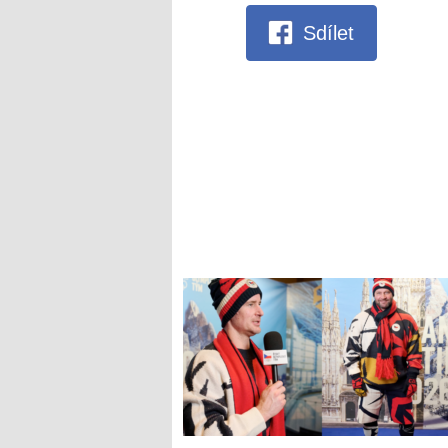
Sdílet