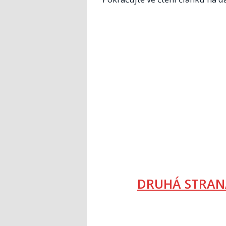
DRUHÁ STRAN