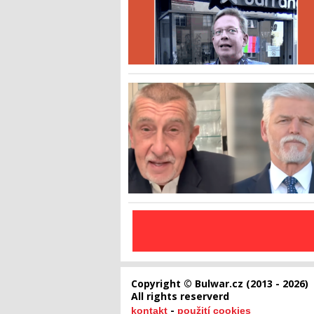
Copyright © Bulwar.cz (2013 - 2026)
All rights reserverd
-
kontakt
použití cookies