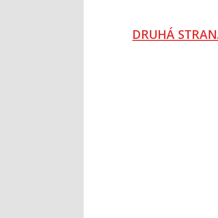
DRUHÁ STRAN