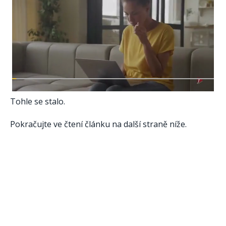
Tohle se stalo.
Pokračujte ve čtení článku na další straně níže.