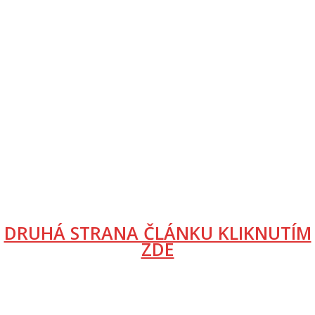
DRUHÁ STRANA ČLÁNKU KLIKNUTÍM
ZDE