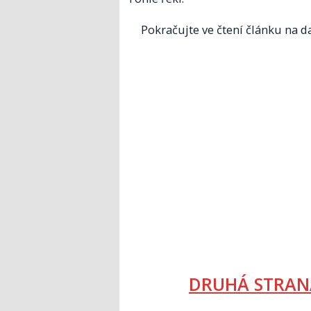
Pokračujte ve čtení článku na da
DRUHÁ STRAN