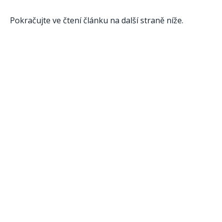
Pokračujte ve čtení článku na další straně níže.