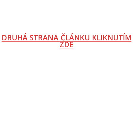
DRUHÁ STRANA ČLÁNKU KLIKNUTÍM
ZDE