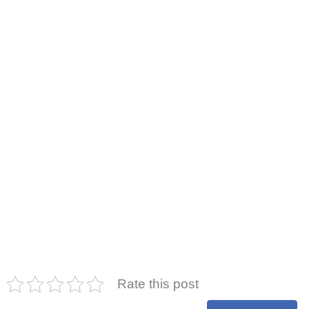
Rate this post