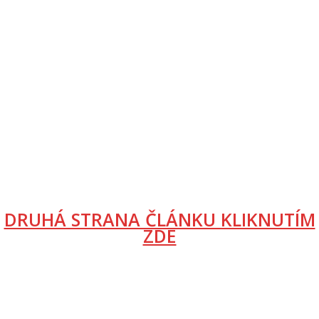
DRUHÁ STRANA ČLÁNKU KLIKNUTÍM
ZDE