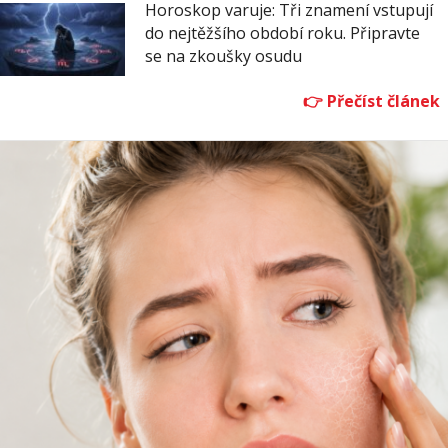
Horoskop varuje: Tři znamení vstupují
do nejtěžšího období roku. Připravte
se na zkoušky osudu