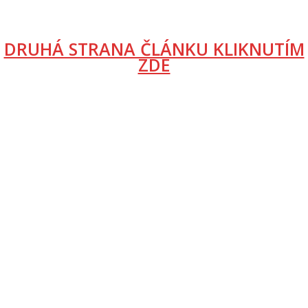
DRUHÁ STRANA ČLÁNKU KLIKNUTÍM
ZDE