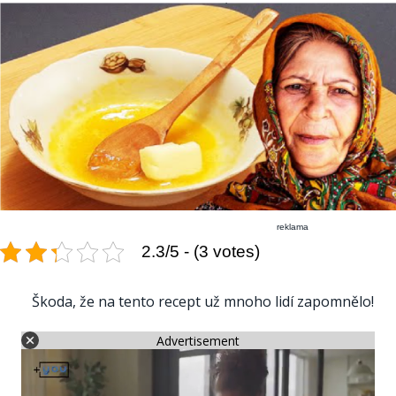
reklama
2.3/5 - (3 votes)
Škoda, že na tento recept už mnoho lidí zapomnělo!
Advertisement