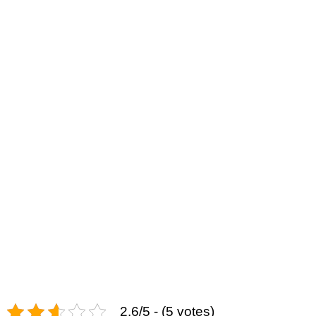
2.6/5 - (5 votes)