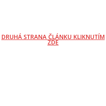
DRUHÁ STRANA ČLÁNKU KLIKNUTÍM
ZDE