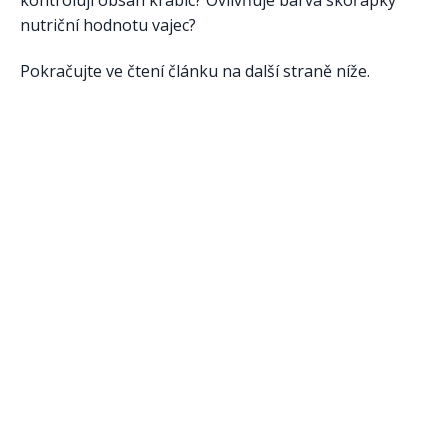
nutriční hodnotu vajec?
Pokračujte ve čtení článku na další straně níže.