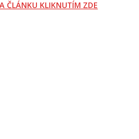
A ČLÁNKU KLIKNUTÍM ZDE