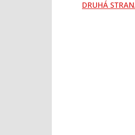
DRUHÁ STRAN