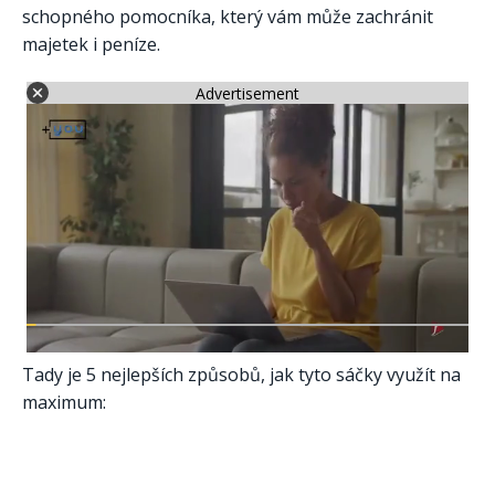
schopného pomocníka, který vám může zachránit
majetek i peníze.
Advertisement
Tady je 5 nejlepších způsobů, jak tyto sáčky využít na
maximum: