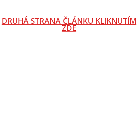
DRUHÁ STRANA ČLÁNKU KLIKNUTÍM
ZDE