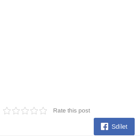
Rate this post
Sdílet