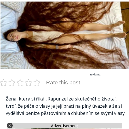
reklama
Rate this post
Žena, která si říká „Rapunzel ze skutečného života“,
tvrdí, že péče o vlasy je její prací na plný úvazek a že si
vydělává peníze pěstováním a chlubením se svými vlasy.
Advertisement