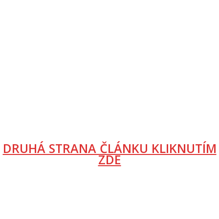
DRUHÁ STRANA ČLÁNKU KLIKNUTÍM
ZDE