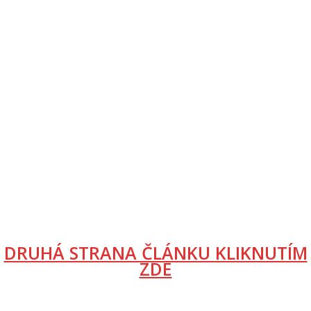
DRUHÁ STRANA ČLÁNKU KLIKNUTÍM
ZDE