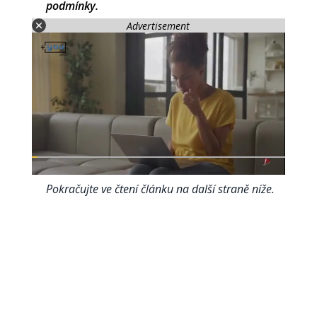
podmínky.
Advertisement
Pokračujte ve čtení článku na další straně níže.