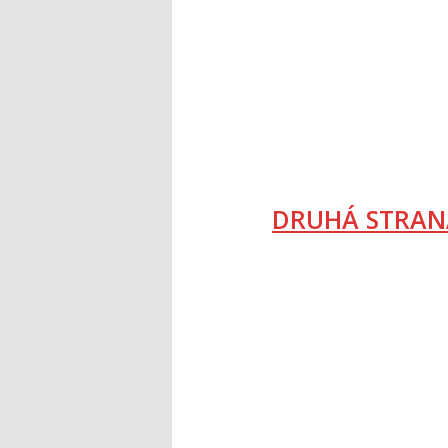
DRUHÁ STRAN