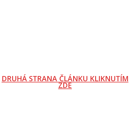
DRUHÁ STRANA ČLÁNKU KLIKNUTÍM
ZDE