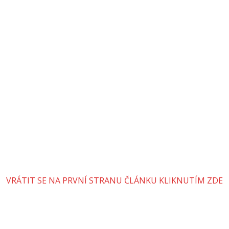
VRÁTIT SE NA PRVNÍ STRANU ČLÁNKU KLIKNUTÍM ZDE