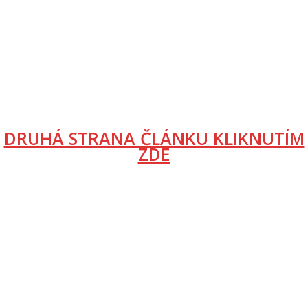
DRUHÁ STRANA ČLÁNKU KLIKNUTÍM
ZDE