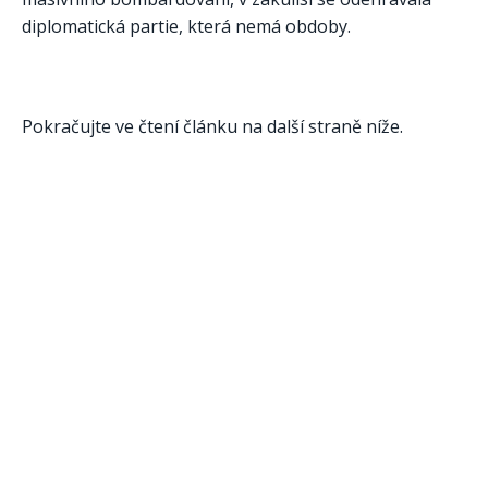
diplomatická partie, která nemá obdoby.
Pokračujte ve čtení článku na další straně níže.