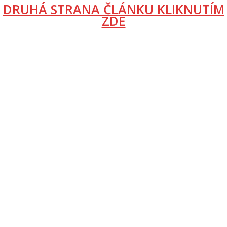
DRUHÁ STRANA ČLÁNKU KLIKNUTÍM
ZDE