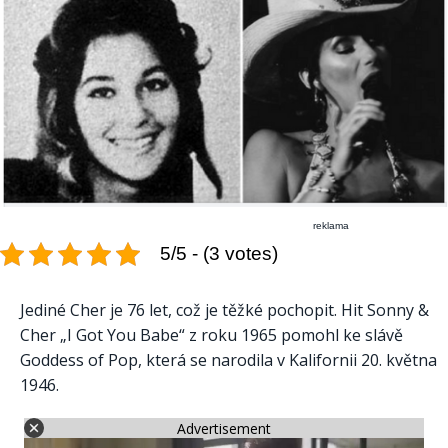
reklama
5/5 - (3 votes)
Jediné Cher je 76 let, což je těžké pochopit. Hit Sonny &
Cher „I Got You Babe“ z roku 1965 pomohl ke slávě
Goddess of Pop, která se narodila v Kalifornii 20. května
1946.
Advertisement