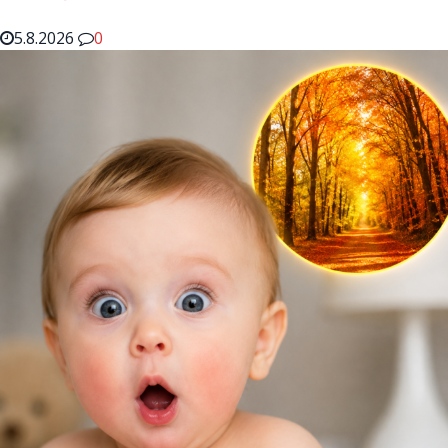
5.8.2026
0