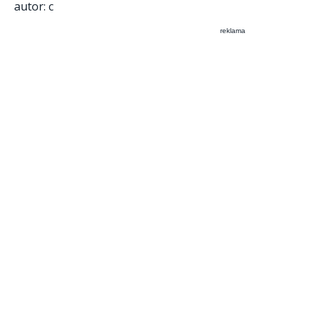
autor: c
reklama