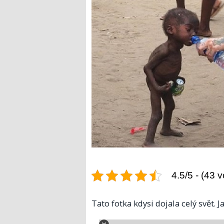
4.5/5 - (43 v
Tato fotka kdysi dojala celý svět.