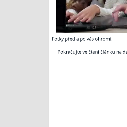
Fotky před a po vás ohromí.
Pokračujte ve čtení článku na da