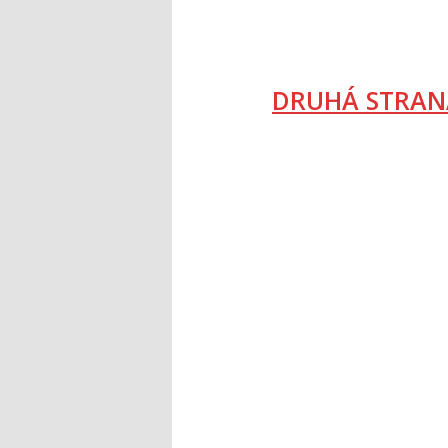
DRUHÁ STRAN