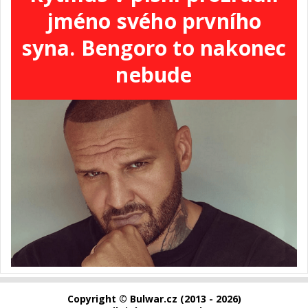
jméno svého prvního
syna. Bengoro to nakonec
nebude
Copyright © Bulwar.cz (2013 - 2026)