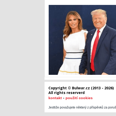
Copyright © Bulwar.cz (2013 - 2026)
All rights reserverd
-
kontakt
použití cookies
Jestliže považujete některý z příspěvků za poru