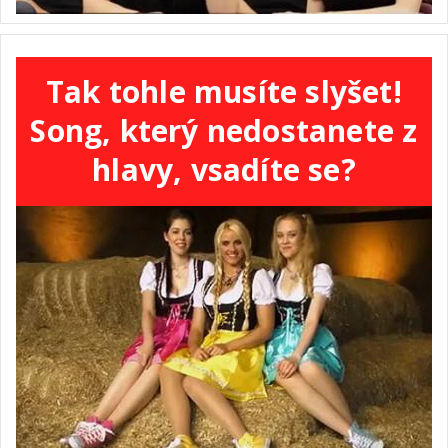
Tak tohle musíte slyšet!
Song, který nedostanete z
hlavy, vsadíte se?