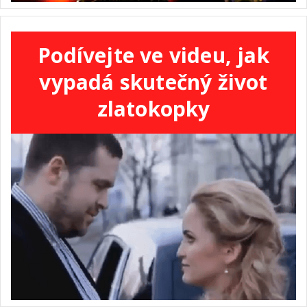
Podívejte ve videu, jak
vypadá skutečný život
zlatokopky