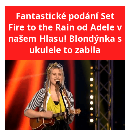
Fantastické podání Set
Fire to the Rain od Adele v
našem Hlasu! Blondýnka s
ukulele to zabila