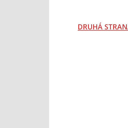
DRUHÁ STRAN