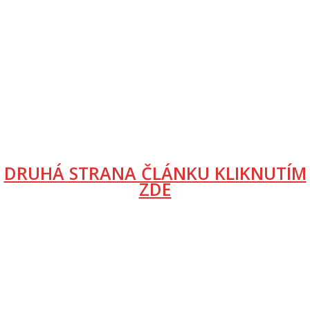
DRUHÁ STRANA ČLÁNKU KLIKNUTÍM
ZDE