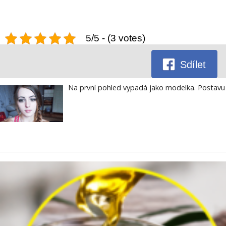
5/5 - (3 votes)
Sdílet
Na první pohled vypadá jako modelka. Postavu