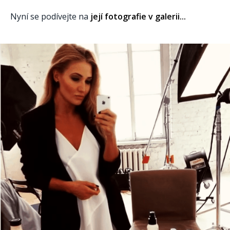
Nyní se podívejte na
její fotografie v galerii...