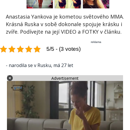
Anastasia Yankova je kometou světového MMA.
Krásná Ruska v sobě dokonale spojuje krásku i
zvíře. Podívejte na její VIDEO a FOTKY v článku.
reklama
5/5 - (3 votes)
- narodila se v Rusku, má 27 let
Advertisement