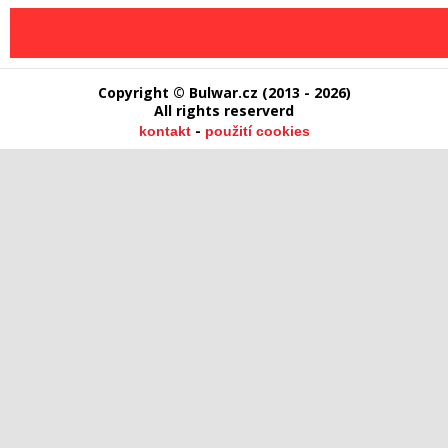
Copyright © Bulwar.cz (2013 - 2026)
All rights reserverd
-
kontakt
použití cookies