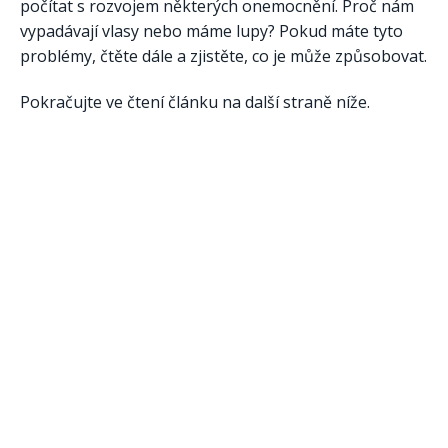
počítat s rozvojem některých onemocnění. Proč nám
vypadávají vlasy nebo máme lupy? Pokud máte tyto
problémy, čtěte dále a zjistěte, co je může způsobovat.
Pokračujte ve čtení článku na další straně níže.