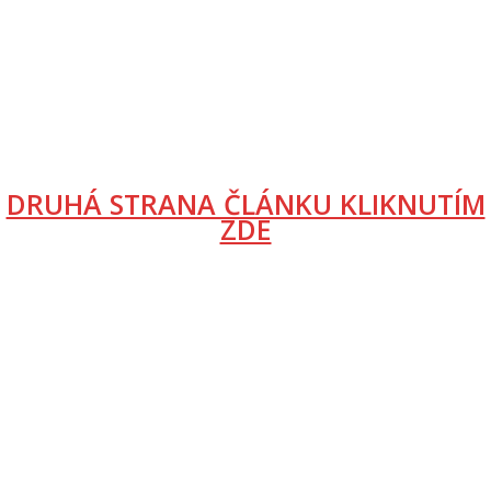
DRUHÁ STRANA ČLÁNKU KLIKNUTÍM
ZDE