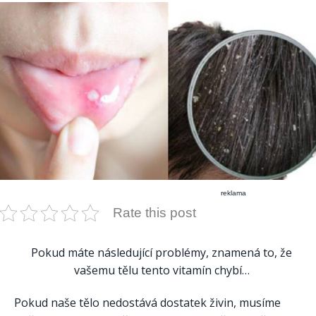
reklama
Rate this post
Pokud máte následující problémy, znamená to, že
vašemu tělu tento vitamín chybí…
Pokud naše tělo nedostává dostatek živin, musíme