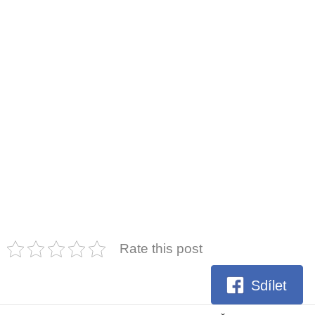
Rate this post
Sdílet