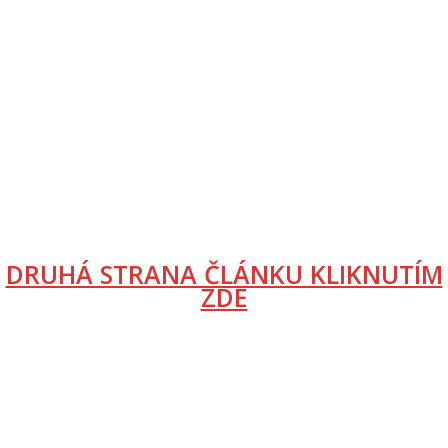
DRUHÁ STRANA ČLÁNKU KLIKNUTÍM
ZDE