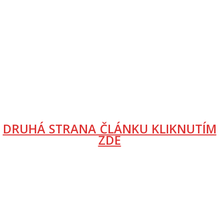
DRUHÁ STRANA ČLÁNKU KLIKNUTÍM
ZDE