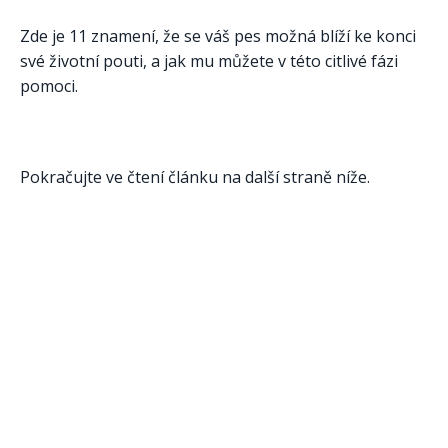
Zde je 11 znamení, že se váš pes možná blíží ke konci
své životní pouti, a jak mu můžete v této citlivé fázi
pomoci.
Pokračujte ve čtení článku na další straně níže.