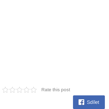
Rate this post
Sdílet