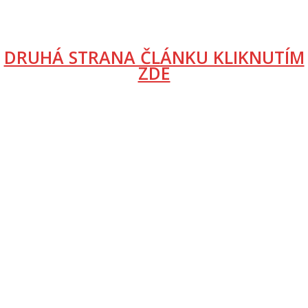
DRUHÁ STRANA ČLÁNKU KLIKNUTÍM
ZDE