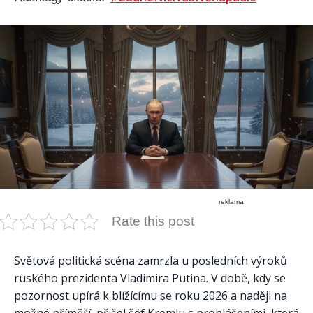
reklama
Rate this post
Světová politická scéna zamrzla u posledních výroků
ruského prezidenta Vladimira Putina. V době, kdy se
pozornost upírá k blížícímu se roku 2026 a naději na