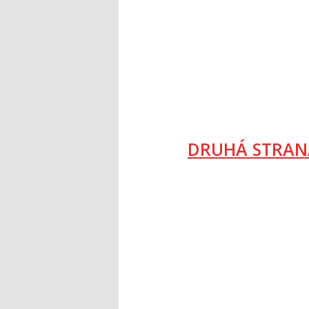
DRUHÁ STRAN